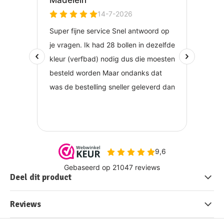
Deel dit product
Reviews