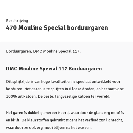
Beschrijving
470 Mouline Special borduurgaren
Borduurgaren, DMC Mouline Special 117.
DMC Mouline Special 117 Borduurgaren
Dit splijtzijde is van hoge kwaliteit en is speciaal ontwikkeld voor
borduren. Het garen is te splijten in 6 losse draden, en bestaat voor
100% uit katoen. De beste, langvezelige katoen ter wereld.
Het garen is dubbel gemerceriseerd, waardoor de glans erg mooi is
en blijft. De kleurstoffen gebruikt tijdens het verfbad zijn lichtecht,
waardoor ze ook erg mooi blijven na het wassen.