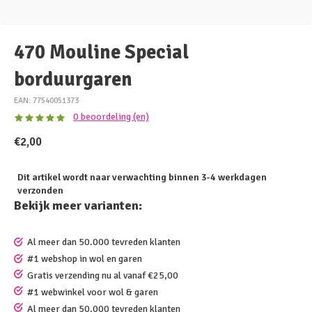
470 Mouline Special
borduurgaren
EAN: 77540051373
0 beoordeling (en)
€2,00
Dit artikel wordt naar verwachting binnen 3-4 werkdagen
verzonden
Bekijk meer varianten:
Al meer dan 50.000 tevreden klanten
#1 webshop in wol en garen
Gratis verzending nu al vanaf €25,00
#1 webwinkel voor wol & garen
Al meer dan 50.000 tevreden klanten