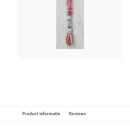
Product informatie
Reviews