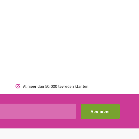
Al meer dan 50.000 tevreden klanten
Abonneer