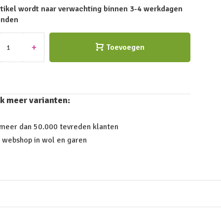
rtikel wordt naar verwachting binnen 3-4 werkdagen
onden
+
Toevoegen
k meer varianten:
 meer dan 50.000 tevreden klanten
 webshop in wol en garen