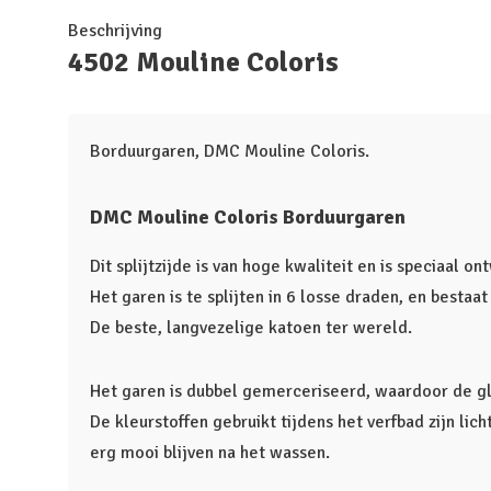
Beschrijving
4502 Mouline Coloris
Borduurgaren, DMC Mouline Coloris.
DMC Mouline Coloris Borduurgaren
Dit splijtzijde is van hoge kwaliteit en is speciaal o
Het garen is te splijten in 6 losse draden, en bestaa
De beste, langvezelige katoen ter wereld.
Het garen is dubbel gemerceriseerd, waardoor de glan
De kleurstoffen gebruikt tijdens het verfbad zijn lic
erg mooi blijven na het wassen.