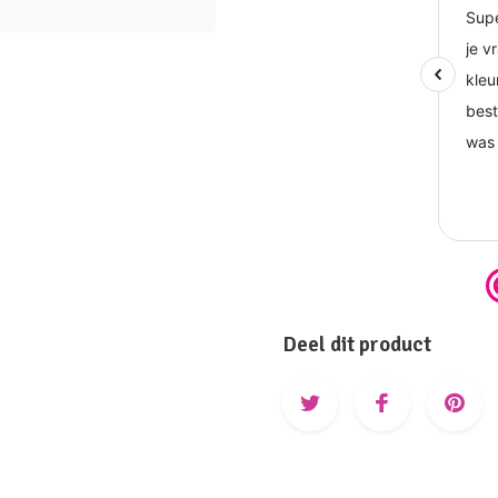
Deel dit product