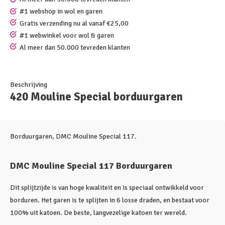
#1 webshop in wol en garen
Gratis verzending nu al vanaf €25,00
#1 webwinkel voor wol & garen
Al meer dan 50.000 tevreden klanten
Beschrijving
420 Mouline Special borduurgaren
Borduurgaren, DMC Mouline Special 117.
DMC Mouline Special 117 Borduurgaren
Dit splijtzijde is van hoge kwaliteit en is speciaal ontwikkeld voor
borduren. Het garen is te splijten in 6 losse draden, en bestaat voor
100% uit katoen. De beste, langvezelige katoen ter wereld.