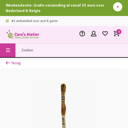
Weekendactie: Gratis verzending al vanaf 25 euro voor
Nederland & Belgie
#1 webwinkel voor wol & garen
0
Terug