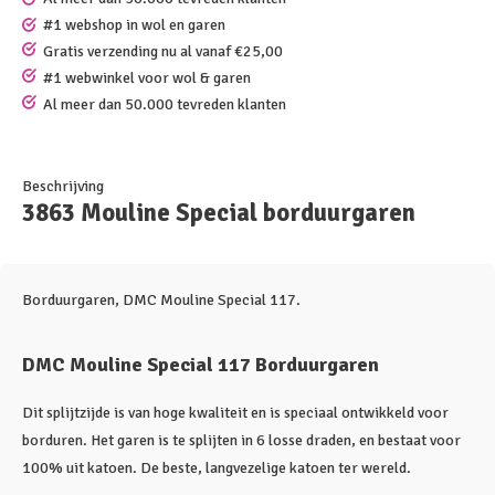
#1 webshop in wol en garen
Gratis verzending nu al vanaf €25,00
#1 webwinkel voor wol & garen
Al meer dan 50.000 tevreden klanten
Beschrijving
3863 Mouline Special borduurgaren
Borduurgaren, DMC Mouline Special 117.
DMC Mouline Special 117 Borduurgaren
Dit splijtzijde is van hoge kwaliteit en is speciaal ontwikkeld voor
borduren. Het garen is te splijten in 6 losse draden, en bestaat voor
100% uit katoen. De beste, langvezelige katoen ter wereld.