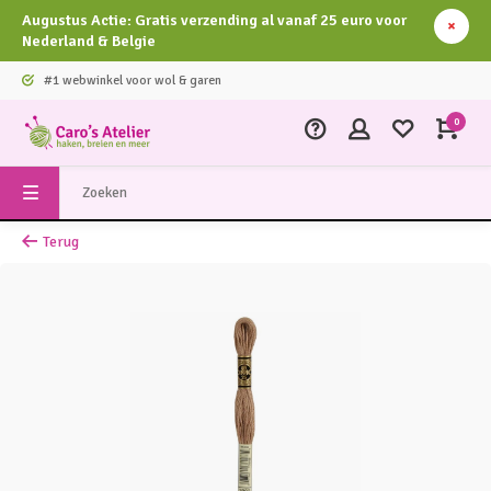
Augustus Actie: Gratis verzending al vanaf 25 euro voor
Nederland & Belgie
#1 webwinkel voor wol & garen
0
Terug