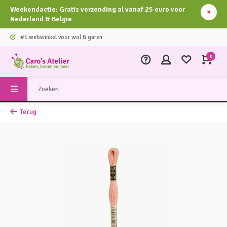
Weekendactie: Gratis verzending al vanaf 25 euro voor
Nederland & Belgie
#1 webwinkel voor wol & garen
0
Terug