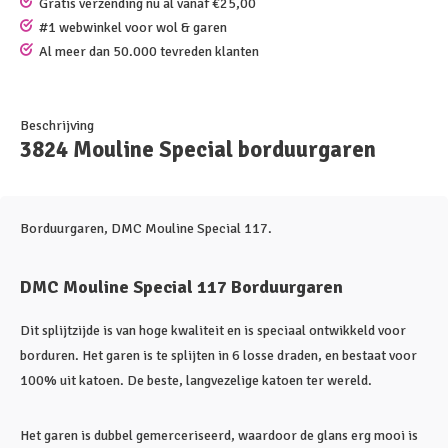
Gratis verzending nu al vanaf €25,00
#1 webwinkel voor wol & garen
Al meer dan 50.000 tevreden klanten
Beschrijving
3824 Mouline Special borduurgaren
Borduurgaren, DMC Mouline Special 117.
DMC Mouline Special 117 Borduurgaren
Dit splijtzijde is van hoge kwaliteit en is speciaal ontwikkeld voor
borduren. Het garen is te splijten in 6 losse draden, en bestaat voor
100% uit katoen. De beste, langvezelige katoen ter wereld.
Het garen is dubbel gemerceriseerd, waardoor de glans erg mooi is