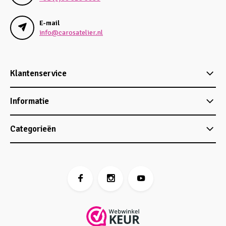
E-mail
info@carosatelier.nl
Klantenservice
Informatie
Categorieën