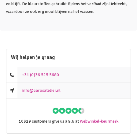
en blijft. De kleurstoffen gebruikt tijdens het verfbad zijn lichtecht,
waardoor ze ook erg mooi blijven na het wassen.
Wij helpen je graag
+31 (0)36 525 5680
info@carosatelier.nl
10329
customers give us a 9.6 at
Webwinkel-keurmerk