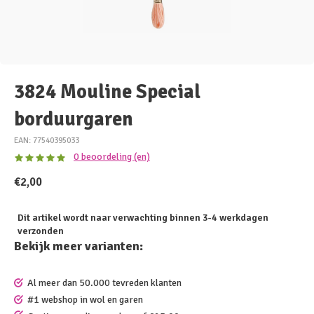
3824 Mouline Special
borduurgaren
EAN: 77540395033
0 beoordeling (en)
€2,00
Dit artikel wordt naar verwachting binnen 3-4 werkdagen
verzonden
Bekijk meer varianten:
Al meer dan 50.000 tevreden klanten
#1 webshop in wol en garen