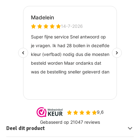
Deel dit product