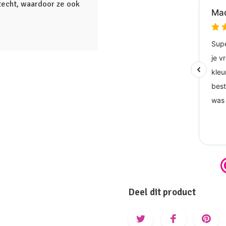
htecht, waardoor ze ook
Deel dit product