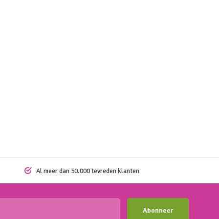
Al meer dan 50.000 tevreden klanten
Abonneer