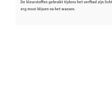
De kleurstoffen gebruikt tijdens het verfbad zijn lic
erg mooi blijven na het wassen.