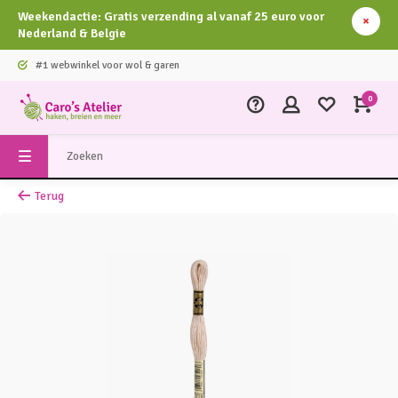
Weekendactie: Gratis verzending al vanaf 25 euro voor
Nederland & Belgie
#1 webwinkel voor wol & garen
0
Terug