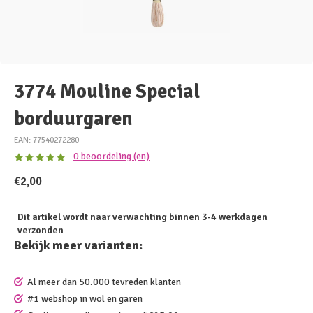
3774 Mouline Special
borduurgaren
EAN: 77540272280
0 beoordeling (en)
€2,00
Dit artikel wordt naar verwachting binnen 3-4 werkdagen
verzonden
Bekijk meer varianten:
Al meer dan 50.000 tevreden klanten
#1 webshop in wol en garen