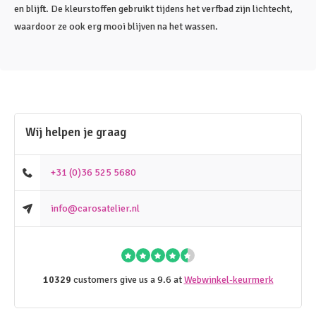
en blijft. De kleurstoffen gebruikt tijdens het verfbad zijn lichtecht,
waardoor ze ook erg mooi blijven na het wassen.
Wij helpen je graag
+31 (0)36 525 5680
info@carosatelier.nl
10329
customers give us a 9.6 at
Webwinkel-keurmerk