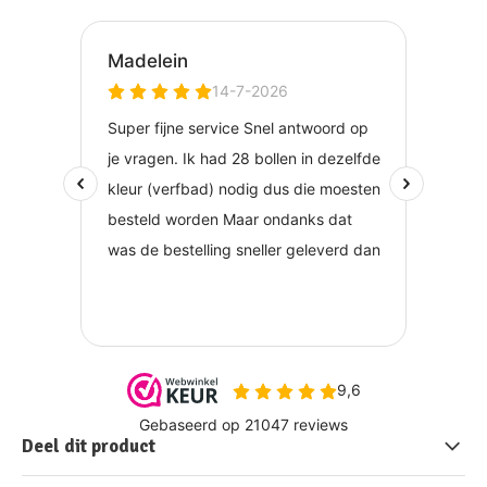
Deel dit product