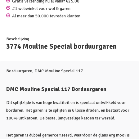
Gratis verzending nu al vanaf €25,00
#1 webwinkel voor wol & garen
Al meer dan 50.000 tevreden klanten
Beschrijving
3774 Mouline Special borduurgaren
Borduurgaren, DMC Mouline Special 117.
DMC Mouline Special 117 Borduurgaren
Dit splijtzijde is van hoge kwaliteit en is speciaal ontwikkeld voor
borduren. Het garen is te splijten in 6 losse draden, en bestaat voor
100% uit katoen. De beste, langvezelige katoen ter wereld.
Het garen is dubbel gemerceriseerd, waardoor de glans erg mooi is