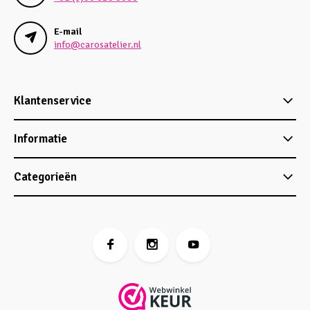
E-mail
info@carosatelier.nl
Klantenservice
Informatie
Categorieën