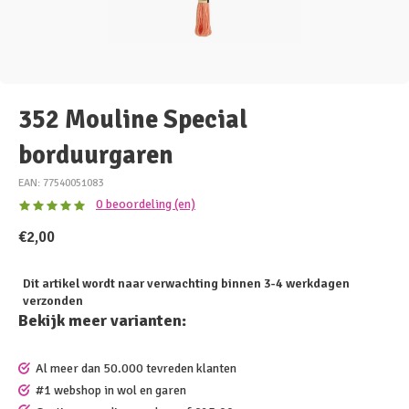
352 Mouline Special
borduurgaren
EAN: 77540051083
0 beoordeling (en)
€2,00
Dit artikel wordt naar verwachting binnen 3-4 werkdagen
verzonden
Bekijk meer varianten:
Al meer dan 50.000 tevreden klanten
#1 webshop in wol en garen