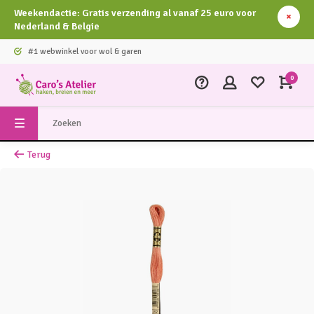
Weekendactie: Gratis verzending al vanaf 25 euro voor
Nederland & Belgie
#1 webwinkel voor wol & garen
0
Terug