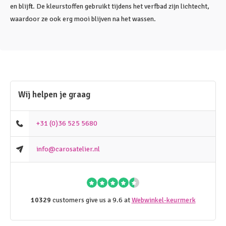
en blijft. De kleurstoffen gebruikt tijdens het verfbad zijn lichtecht,
waardoor ze ook erg mooi blijven na het wassen.
Wij helpen je graag
+31 (0)36 525 5680
info@carosatelier.nl
10329
customers give us a 9.6 at
Webwinkel-keurmerk