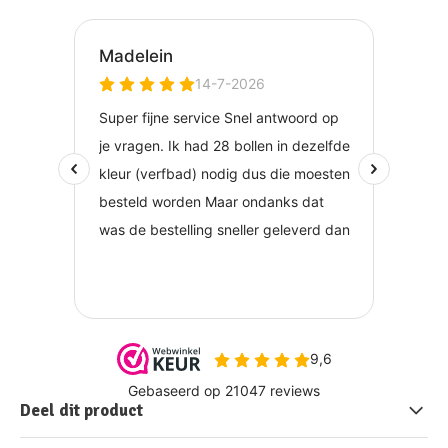
Deel dit product