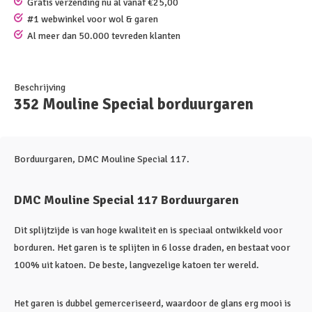
Gratis verzending nu al vanaf €25,00
#1 webwinkel voor wol & garen
Al meer dan 50.000 tevreden klanten
Beschrijving
352 Mouline Special borduurgaren
Borduurgaren, DMC Mouline Special 117.
DMC Mouline Special 117 Borduurgaren
Dit splijtzijde is van hoge kwaliteit en is speciaal ontwikkeld voor
borduren. Het garen is te splijten in 6 losse draden, en bestaat voor
100% uit katoen. De beste, langvezelige katoen ter wereld.
Het garen is dubbel gemerceriseerd, waardoor de glans erg mooi is