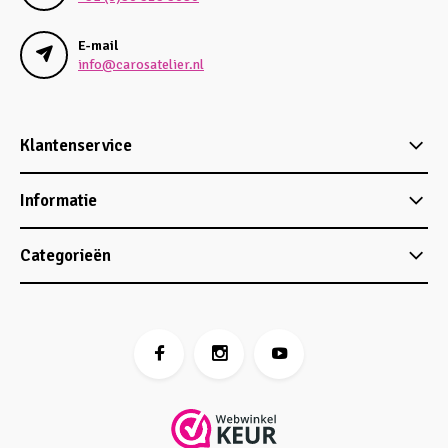
E-mail
info@carosatelier.nl
Klantenservice
Informatie
Categorieën