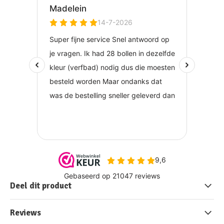
Deel dit product
Reviews