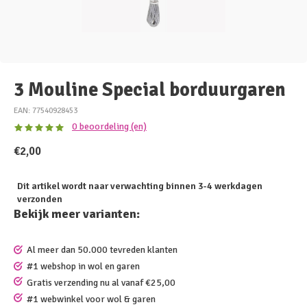
3 Mouline Special borduurgaren
EAN: 77540928453
0 beoordeling (en)
€2,00
Dit artikel wordt naar verwachting binnen 3-4 werkdagen
verzonden
Bekijk meer varianten:
Al meer dan 50.000 tevreden klanten
#1 webshop in wol en garen
Gratis verzending nu al vanaf €25,00
#1 webwinkel voor wol & garen