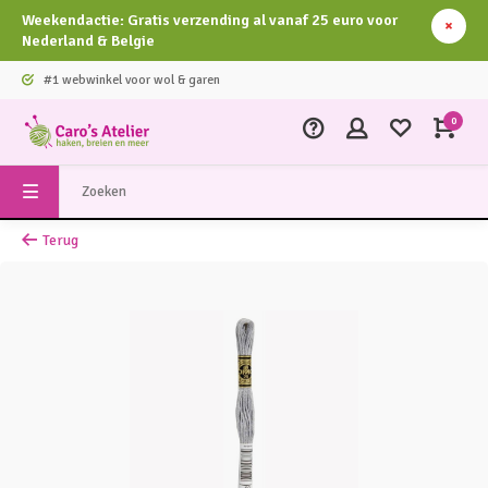
Weekendactie: Gratis verzending al vanaf 25 euro voor
Nederland & Belgie
#1 webwinkel voor wol & garen
0
Terug