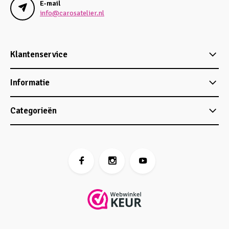
E-mail
info@carosatelier.nl
Klantenservice
Informatie
Categorieën