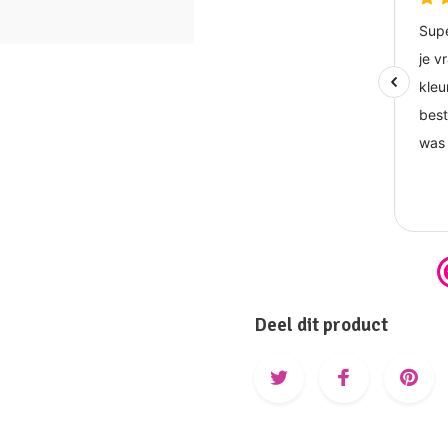
Deel dit product