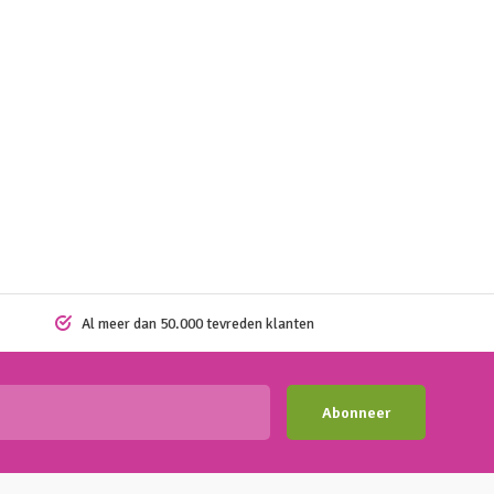
Al meer dan 50.000 tevreden klanten
Abonneer