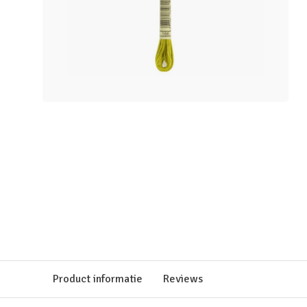
Product informatie
Reviews