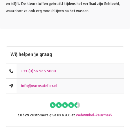
en blijft. De kleurstoffen gebruikt tijdens het verfbad zijn lichtecht,
waardoor ze ook erg mooi blijven na het wassen.
Wij helpen je graag
+31 (0)36 525 5680
info@carosatelier.nl
10329
customers give us a 9.6 at
Webwinkel-keurmerk