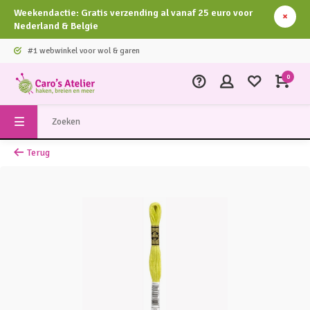
Weekendactie: Gratis verzending al vanaf 25 euro voor
Nederland & Belgie
#1 webwinkel voor wol & garen
0
Terug