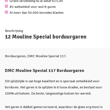
Gratis verzending nu al vanaf €25,00
#1 webwinkel voor wol & garen
Al meer dan 50.000 tevreden klanten
Beschrijving
12 Mouline Special borduurgaren
Borduurgaren, DMC Mouline Special 117.
DMC Mouline Special 117 Borduurgaren
Dit splijtzijde is van hoge kwaliteit en is speciaal ontwikkeld voor
borduren. Het garen is te splijten in 6 losse draden, en bestaat voor
100% uit katoen. De beste, langvezelige katoen ter wereld.
Het garen is dubbel gemerceriseerd, waardoor de glans erg mooi is