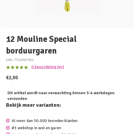
12 Mouline Special
borduurgaren
EAN: 77540927951
0 beoordeling (en)
€2,00
Dit artikel wordt naar verwachting binnen 3-4 werkdagen
verzonden
Bekijk meer varianten:
Al meer dan 50.000 tevreden klanten
#1 webshop in wol en garen