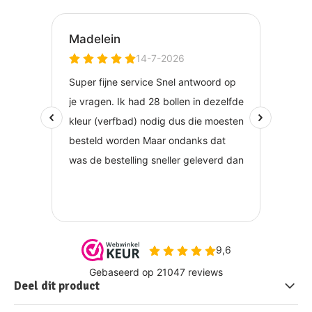
Deel dit product