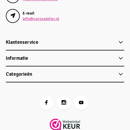
E-mail
info@carosatelier.nl
Klantenservice
Informatie
Categorieën